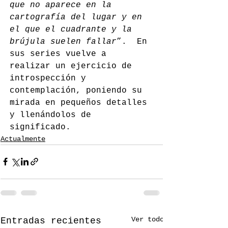
que no aparece en la 
cartografía del lugar y en 
el que el cuadrante y la 
brújula suelen fallar
”.  En 
sus series vuelve a 
realizar un ejercicio de 
introspección y 
contemplación, poniendo su 
mirada en pequeños detalles 
y llenándolos de 
significado.
Actualmente
Ver todo
Entradas recientes