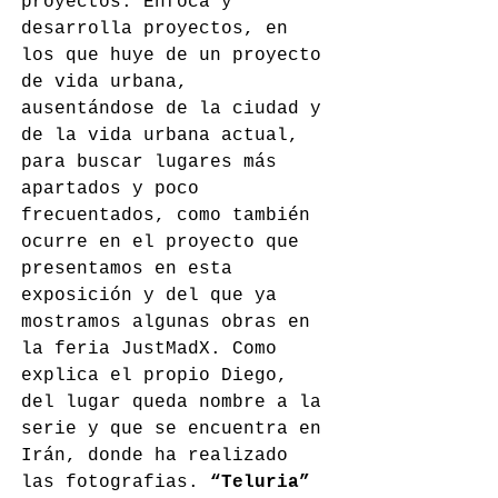
proyectos. Enfoca y 
desarrolla proyectos, en 
los que huye de un proyecto 
de vida urbana, 
ausentándose de la ciudad y 
de la vida urbana actual, 
para buscar lugares más 
apartados y poco 
frecuentados, como también 
ocurre en el proyecto que 
presentamos en esta 
exposición y del que ya 
mostramos algunas obras en 
la feria JustMadX. Como 
explica el propio Diego, 
del lugar queda nombre a la 
serie y que se encuentra en 
Irán, donde ha realizado 
las fotografias. 
“Teluria” 