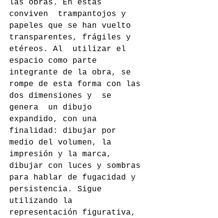
las obras. En estas 
conviven  trampantojos y 
papeles que se han vuelto 
transparentes, frágiles y 
etéreos. Al  utilizar el 
espacio como parte 
integrante de la obra, se 
rompe de esta forma con las 
dos dimensiones y  se 
genera  un dibujo 
expandido, con una 
finalidad: dibujar por 
medio del volumen, la 
impresión y la marca, 
dibujar con luces y sombras 
para hablar de fugacidad y 
persistencia. Sigue  
utilizando la 
representación figurativa, 