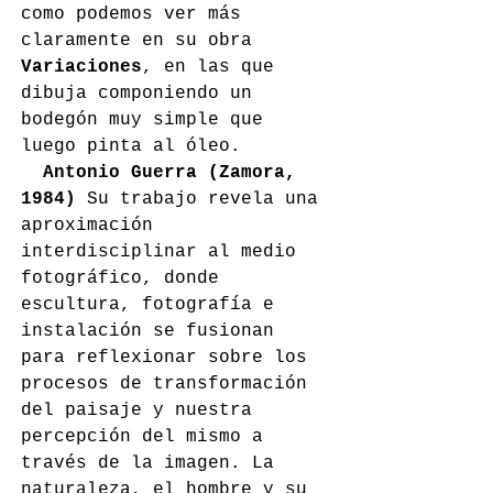
como podemos ver más 
claramente en su obra 
Variaciones
, en las que 
dibuja componiendo un 
bodegón muy simple que 
luego pinta al óleo.  
Antonio Guerra (Zamora, 
1984)
 Su trabajo revela una 
aproximación 
interdisciplinar al medio 
fotográfico, donde 
escultura, fotografía e 
instalación se fusionan 
para reflexionar sobre los 
procesos de transformación 
del paisaje y nuestra 
percepción del mismo a 
través de la imagen. La 
naturaleza, el hombre y su 