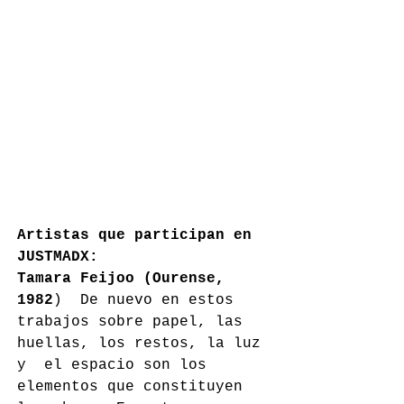
Artistas que participan en 
JUSTMADX:
Tamara Feijoo (Ourense, 
1982
)  De nuevo en estos 
trabajos sobre papel, las 
huellas, los restos, la luz 
y  el espacio son los 
elementos que constituyen 