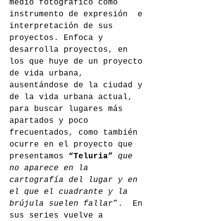
medio fotográfico como 
instrumento de expresión  e 
interpretación de sus 
proyectos. Enfoca y 
desarrolla proyectos, en 
los que huye de un proyecto 
de vida urbana, 
ausentándose de la ciudad y 
de la vida urbana actual, 
para buscar lugares más 
apartados y poco 
frecuentados, como también 
ocurre en el proyecto que 
presentamos 
“Teluria” 
que 
no aparece en la 
cartografía del lugar y en 
el que el cuadrante y la 
brújula suelen fallar
”.  En 
sus series vuelve a 