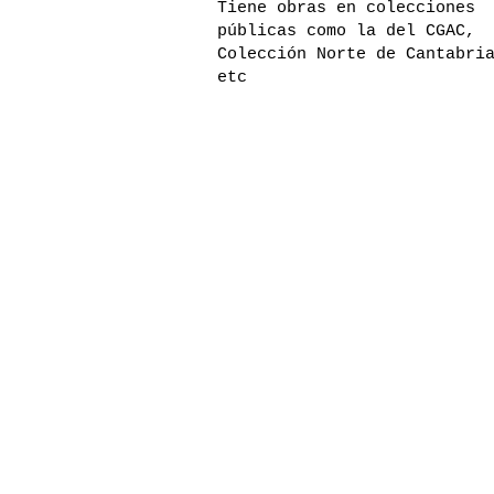
Tiene obras en colecciones
públicas como la del CGAC,
Colección Norte de Cantabri
etc