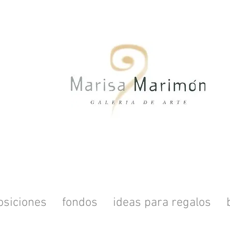
osiciones
fondos
ideas para regalos