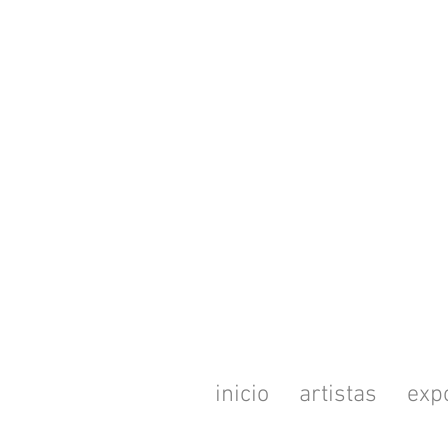
inicio
artistas
exp