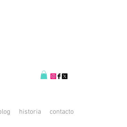
blog
historia
contacto