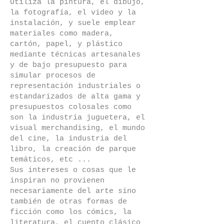
Utiliza la pintura, el dibujo,
la fotografía, el video y la
instalación, y suele emplear
materiales como madera,
cartón, papel, y plástico
mediante técnicas artesanales
y de bajo presupuesto para
simular procesos de
representación industriales o
estandarizados de alta gama y
presupuestos colosales como
son la industria juguetera, el
visual merchandising, el mundo
del cine, la industria del
libro, la creación de parque
temáticos, etc ...
Sus intereses o cosas que le
inspiran no provienen
necesariamente del arte sino
también de otras formas de
ficción como los cómics, la
literatura, el cuento clásico