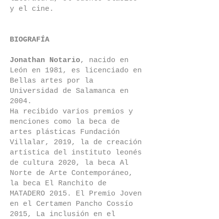
y el cine.
BIOGRAFÍA
Jonathan Notario
, nacido en
León en 1981, es licenciado en
Bellas artes por la
Universidad de Salamanca en
2004.
Ha recibido varios premios y
menciones como la beca de
artes plásticas Fundación
Villalar, 2019, la de creación
artística del instituto leonés
de cultura 2020, la beca Al
Norte de Arte Contemporáneo,
la beca El Ranchito de
MATADERO 2015. El Premio Joven
en el Certamen Pancho Cossío
2015, La inclusión en el